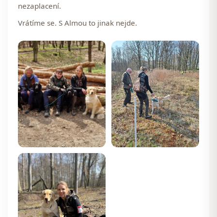
nezaplacení.
Vrátíme se. S Almou to jinak nejde.